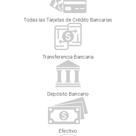
Todas las Tarjetas de Crédito Bancarias
Transferencia Bancaria
Depósito Bancario
Efectivo