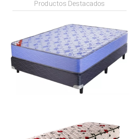
Productos Destacados