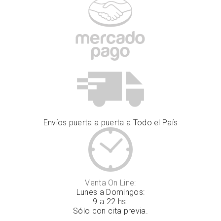
Envíos puerta a puerta a Todo el País
Venta On Line:
Lunes a Domingos:
9 a 22 hs.
Sólo con cita previa.