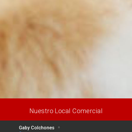
Nuestro Local Comercial