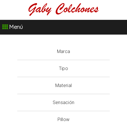
Menú
Marca
Tipo
Material
Sensación
Pillow