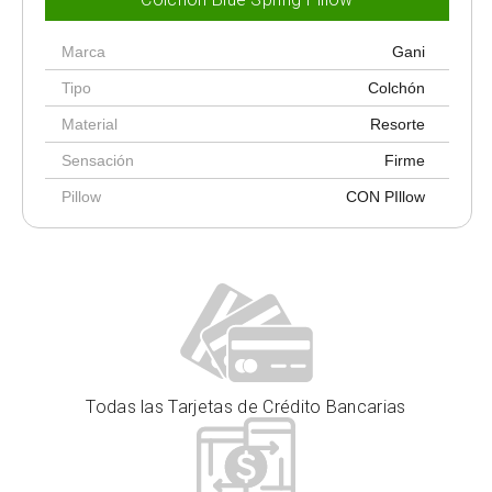
Marca
Gani
Tipo
Colchón
Material
Resorte
Sensación
Firme
Pillow
CON PIllow
Todas las Tarjetas de Crédito Bancarias