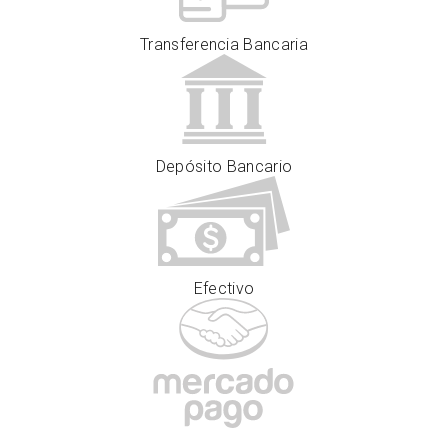
Transferencia Bancaria
Depósito Bancario
Efectivo