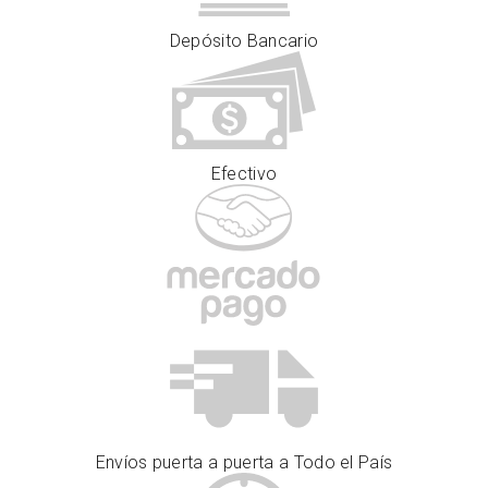
Depósito Bancario
Efectivo
Envíos puerta a puerta a Todo el País