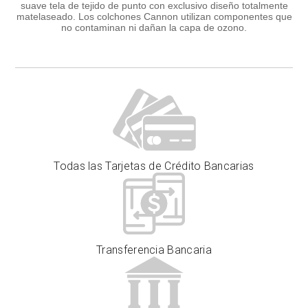
suave tela de tejido de punto con exclusivo diseño totalmente
matelaseado. Los colchones Cannon utilizan componentes que
no contaminan ni dañan la capa de ozono.
Todas las Tarjetas de Crédito Bancarias
Transferencia Bancaria