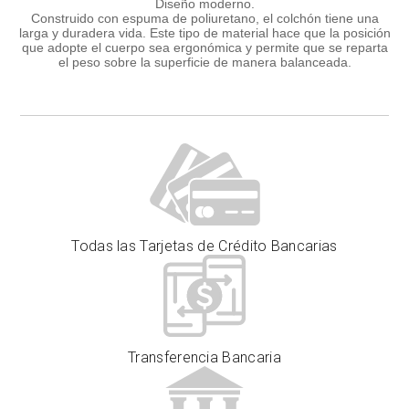
Diseño moderno.
Construido con espuma de poliuretano, el colchón tiene una
larga y duradera vida. Este tipo de material hace que la posición
que adopte el cuerpo sea ergonómica y permite que se reparta
el peso sobre la superficie de manera balanceada.
Todas las Tarjetas de Crédito Bancarias
Transferencia Bancaria