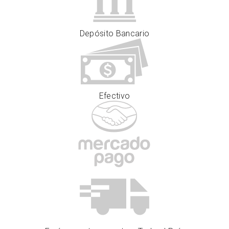
Depósito Bancario
Efectivo