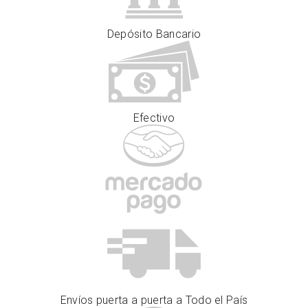
Depósito Bancario
Efectivo
Envíos puerta a puerta a Todo el País