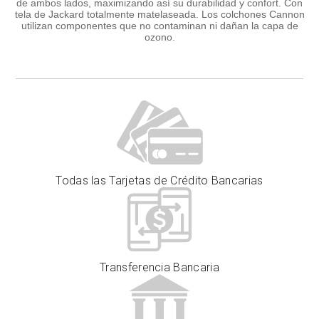
de ambos lados, maximizando así su durabilidad y confort. Con
tela de Jackard totalmente matelaseada. Los colchones Cannon
utilizan componentes que no contaminan ni dañan la capa de
ozono.
Todas las Tarjetas de Crédito Bancarias
Transferencia Bancaria