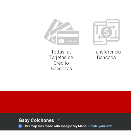
Todas las
Transferencia
Tarjetas de
Bancaria
Crédito
Bancarias