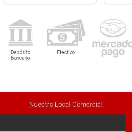
Depósito
Efectivo
Bancario
Nuestro Local Comercial