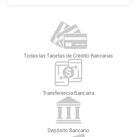
Todas las Tarjetas de Crédito Bancarias
Transferencia Bancaria
Depósito Bancario