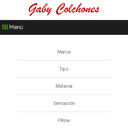
Menú
Marca
Tipo
Material
Sensación
Pillow