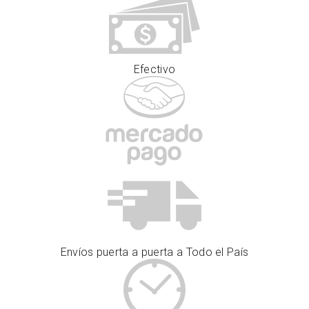
Efectivo
Envíos puerta a puerta a Todo el País