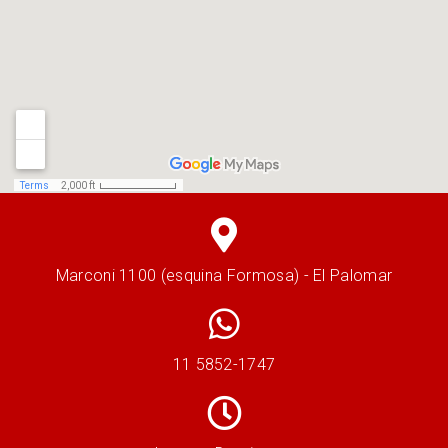
Marconi 1100 (esquina Formosa) - El Palomar
11 5852-1747