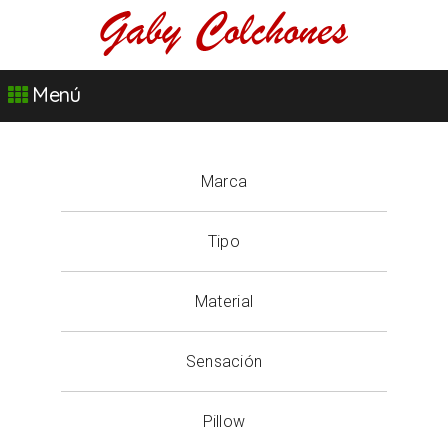
Menú
Marca
Tipo
Material
Sensación
Pillow