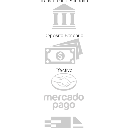
Transferencia Bancaria
Depósito Bancario
Efectivo