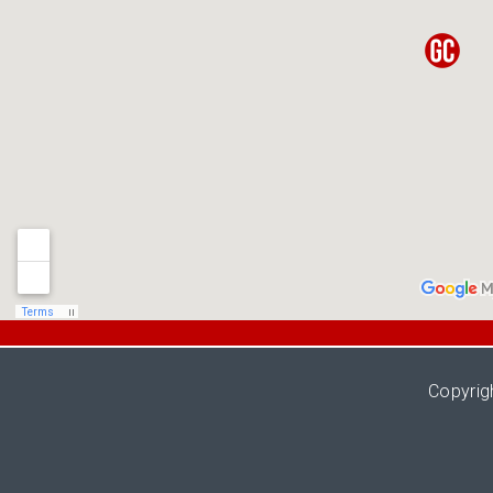
Copyrig