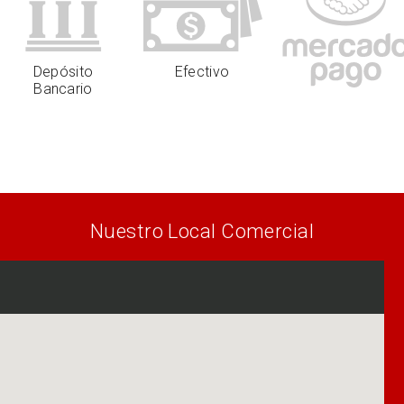
Depósito
Efectivo
Bancario
Nuestro Local Comercial