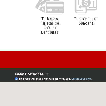
Todas las
Transferencia
Tarjetas de
Bancaria
Crédito
Bancarias