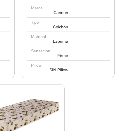
Marca
Cannon
Tipo
Colchón
Material
Espuma
Sensación
Firme
Pillow
SIN PIllow