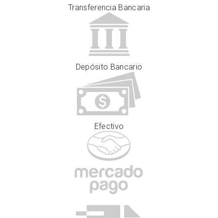
Transferencia Bancaria
Depósito Bancario
Efectivo