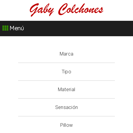
Menú
Marca
Tipo
Material
Sensación
Pillow