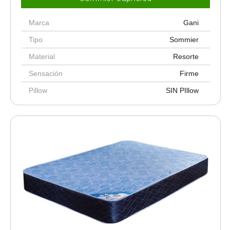
Marca
Gani
Tipo
Sommier
Material
Resorte
Sensación
Firme
Pillow
SIN PIllow